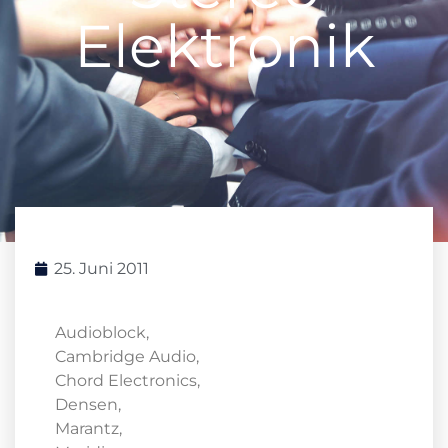
Elektronik
25. Juni 2011
Audioblock,
Cambridge Audio,
Chord Electronics,
Densen,
Marantz,