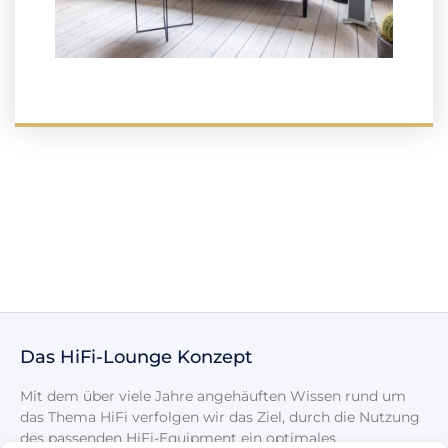
Das HiFi-Lounge Konzept
Mit dem über viele Jahre angehäuften Wissen rund um
das Thema HiFi verfolgen wir das Ziel, durch die Nutzung
des passenden HiFi-Equipment ein optimales