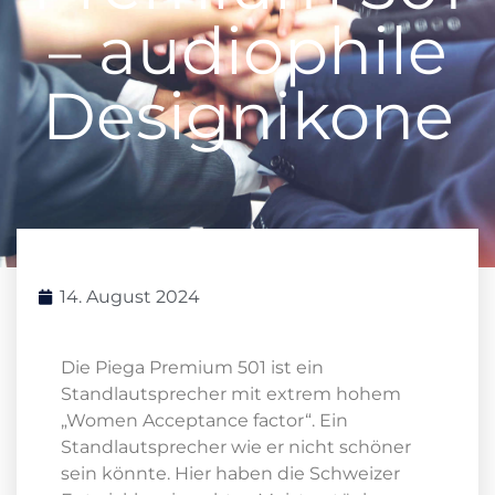
– audiophile
Designikone
14. August 2024
Die Piega Premium 501 ist ein
Standlautsprecher mit extrem hohem
„Women Acceptance factor“. Ein
Standlautsprecher wie er nicht schöner
sein könnte. Hier haben die Schweizer