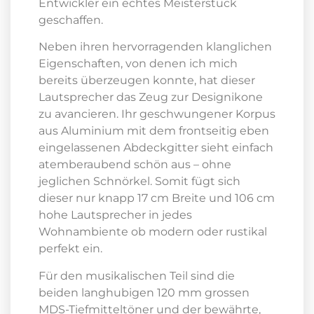
Entwickler ein echtes Meisterstück
geschaffen.
Neben ihren hervorragenden klanglichen
Eigenschaften, von denen ich mich
bereits überzeugen konnte, hat dieser
Lautsprecher das Zeug zur Designikone
zu avancieren. Ihr geschwungener Korpus
aus Aluminium mit dem frontseitig eben
eingelassenen Abdeckgitter sieht einfach
atemberaubend schön aus – ohne
jeglichen Schnörkel. Somit fügt sich
dieser nur knapp 17 cm Breite und 106 cm
hohe Lautsprecher in jedes
Wohnambiente ob modern oder rustikal
perfekt ein.
Für den musikalischen Teil sind die
beiden langhubigen 120 mm grossen
MDS-Tiefmitteltöner und der bewährte,