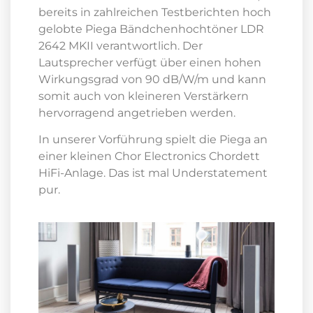
bereits in zahlreichen Testberichten hoch
gelobte Piega Bändchenhochtöner LDR
2642 MKII verantwortlich. Der
Lautsprecher verfügt über einen hohen
Wirkungsgrad von 90 dB/W/m und kann
somit auch von kleineren Verstärkern
hervorragend angetrieben werden.
In unserer Vorführung spielt die Piega an
einer kleinen Chor Electronics Chordett
HiFi-Anlage. Das ist mal Understatement
pur.