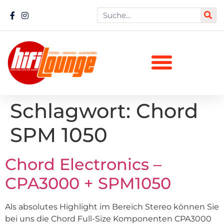
Schlagwort:
Chord
SPM 1050
Chord Electronics –
CPA3000 + SPM1050
Als absolutes Highlight im Bereich Stereo können Sie
bei uns die Chord Full-Size Komponenten CPA3000