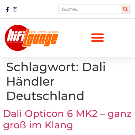
Schlagwort:
Dali
Händler
Deutschland
Dali Opticon 6 MK2 – ganz
groß im Klang