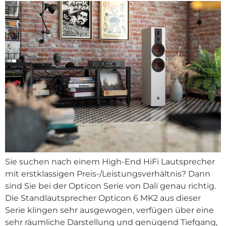
Sie suchen nach einem High-End HiFi Lautsprecher
mit erstklassigen Preis-/Leistungsverhältnis? Dann
sind Sie bei der Opticon Serie von Dali genau richtig.
Die Standlautsprecher Opticon 6 MK2 aus dieser
Serie klingen sehr ausgewogen, verfügen über eine
sehr räumliche Darstellung und genügend Tiefgang,