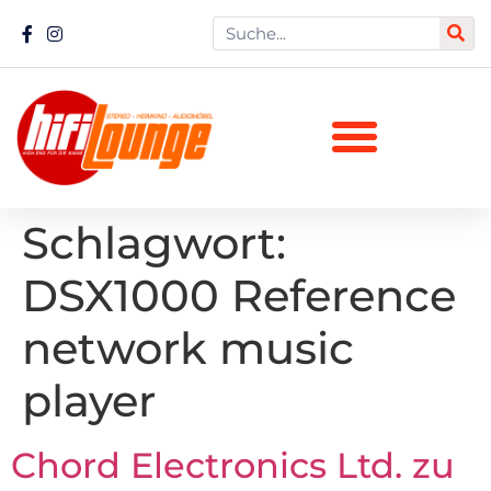
Schlagwort:
DSX1000 Reference
network music
player
Chord Electronics Ltd. zu