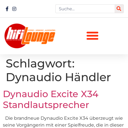
Schlagwort:
Dynaudio Händler
Dynaudio Excite X34
Standlautsprecher
Die brandneue Dynaudio Excite X34 überzeugt wie
seine Vorgängerin mit einer Spielfreude, die in dieser