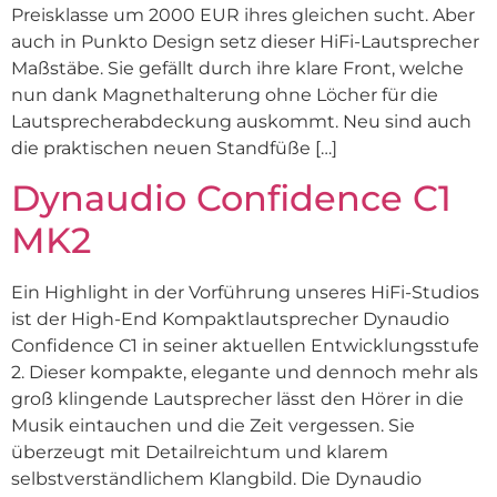
Preisklasse um 2000 EUR ihres gleichen sucht. Aber
auch in Punkto Design setz dieser HiFi-Lautsprecher
Maßstäbe. Sie gefällt durch ihre klare Front, welche
nun dank Magnethalterung ohne Löcher für die
Lautsprecherabdeckung auskommt. Neu sind auch
die praktischen neuen Standfüße […]
Dynaudio Confidence C1
MK2
Ein Highlight in der Vorführung unseres HiFi-Studios
ist der High-End Kompaktlautsprecher Dynaudio
Confidence C1 in seiner aktuellen Entwicklungsstufe
2. Dieser kompakte, elegante und dennoch mehr als
groß klingende Lautsprecher lässt den Hörer in die
Musik eintauchen und die Zeit vergessen. Sie
überzeugt mit Detailreichtum und klarem
selbstverständlichem Klangbild. Die Dynaudio