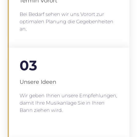
Termin Vorort
Bei Bedarf sehen wir uns Vorort zur
optimalen Planung die Gegebenheiten
an.
03
Unsere Ideen
Wir geben Ihnen unsere Empfehlungen,
damit Ihre Musikanlage Sie in Ihren
Bann ziehen wird.