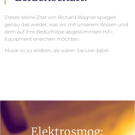
Dieses kleine Zitat von Richard Wagner spiegelt
genau das wieder, was wir mit unserem Wissen und
dem auf Ihre Bedürfnisse abgestimmten HiFi-
Equipment erreichen möchten:
Musik so zu erleben, als wären Sie Live dabei.
Elektrosmog: