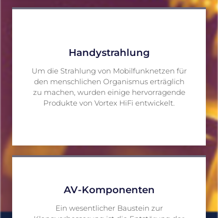
Handystrahlung
Um die Strahlung von Mobilfunknetzen für
den menschlichen Organismus erträglich
zu machen, wurden einige hervorragende
Produkte von Vortex HiFi entwickelt.
AV-Komponenten
Ein wesentlicher Baustein zur