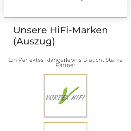
Unsere HiFi-Marken
(Auszug)
Ein Perfektes Klangerlebnis Braucht Starke
Partner