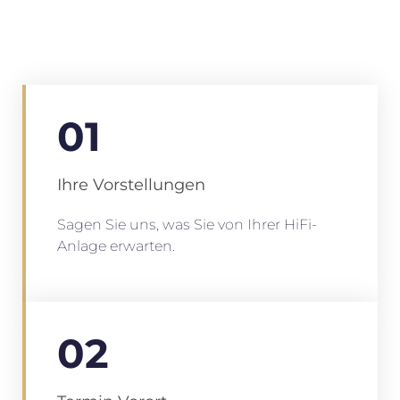
01
Ihre Vorstellungen
Sagen Sie uns, was Sie von Ihrer HiFi-
Anlage erwarten.
02