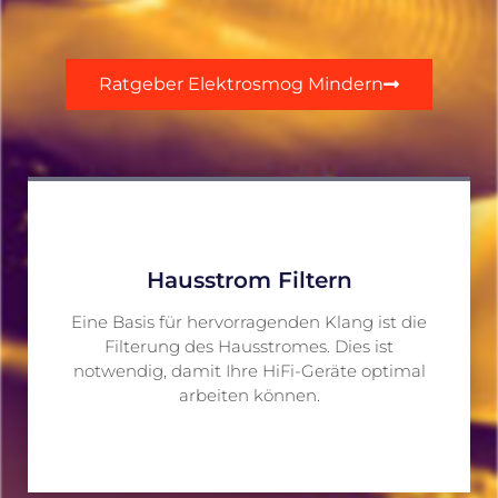
Ratgeber Elektrosmog Mindern
Hausstrom Filtern
Eine Basis für hervorragenden Klang ist die
Filterung des Hausstromes. Dies ist
notwendig, damit Ihre HiFi-Geräte optimal
arbeiten können.